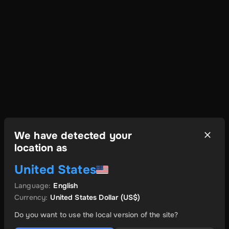
We have detected your
location as
United States
Language
:
English
Currency
:
United States Dollar
(US$)
Do you want to use the local version of the site?