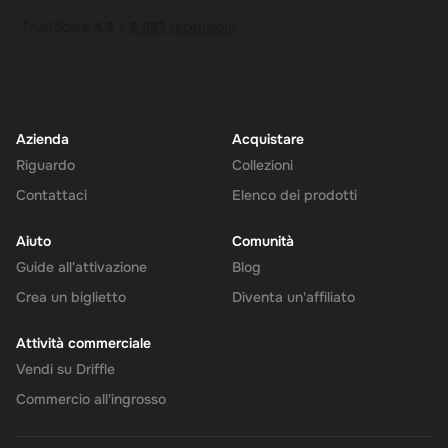
Azienda
Acquistare
Riguardo
Collezioni
Contattaci
Elenco dei prodotti
Aiuto
Comunità
Guide all'attivazione
Blog
Crea un biglietto
Diventa un'affiliato
Attività commerciale
Vendi su Driffle
Commercio all'ingrosso