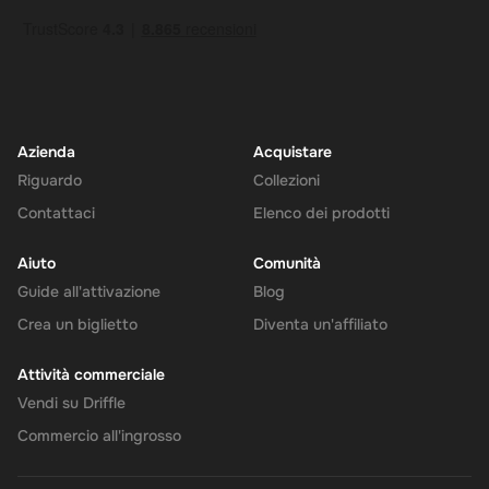
Azienda
Acquistare
Riguardo
Collezioni
Contattaci
Elenco dei prodotti
Aiuto
Comunità
Guide all'attivazione
Blog
Crea un biglietto
Diventa un'affiliato
Attività commerciale
Vendi su Driffle
Commercio all'ingrosso