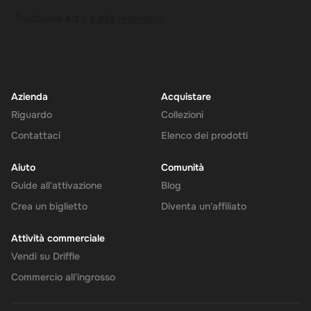
Azienda
Acquistare
Riguardo
Collezioni
Contattaci
Elenco dei prodotti
Aiuto
Comunità
Guide all'attivazione
Blog
Crea un biglietto
Diventa un'affiliato
Attività commerciale
Vendi su Driffle
Commercio all'ingrosso