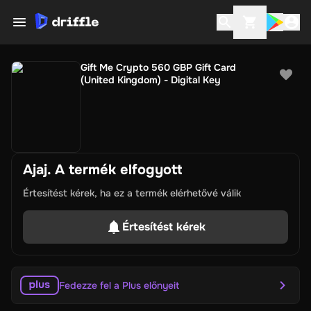
Gift Me Crypto 560 GBP Gift Card
(United Kingdom) - Digital Key
Ajaj. A termék elfogyott
Értesítést kérek, ha ez a termék elérhetővé válik
Értesítést kérek
Fedezze fel a Plus előnyeit