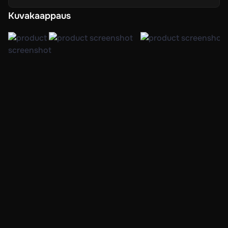
Kuvakaappaus