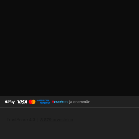
ja enemmän