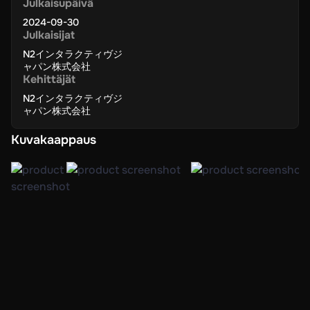
Julkaisupäivä
2024-09-30
Julkaisijat
N2インタラクティヴジ
ャパン株式会社
Kehittäjät
N2インタラクティヴジ
ャパン株式会社
Kuvakaappaus