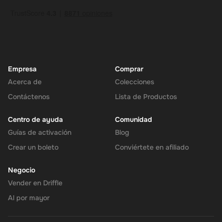
Empresa
Comprar
Acerca de
Colecciones
Contáctenos
Lista de Productos
Centro de ayuda
Comunidad
Guías de activación
Blog
Crear un boleto
Conviértete en afiliado
Negocio
Vender en Driffle
Al por mayor