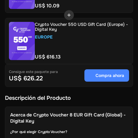
US$ 10.09
Crypto Voucher 550 USD Gift Card (Europe) -
Digital Key
EUROPE
US$ 616.13
Consigue este paquete para
Compra ahora
US$ 626.22
Descripción del Producto
Acerca de
Crypto Voucher 8 EUR Gift Card (Global) -
Digital Key
¿Por qué elegir Crypto Voucher?