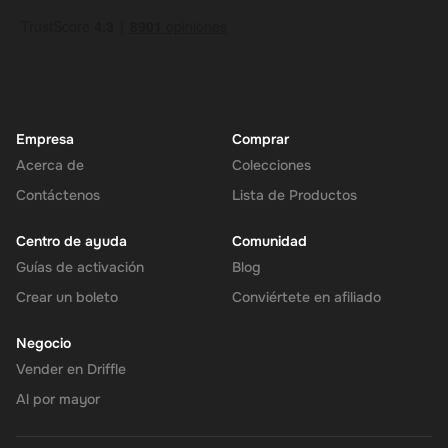
Empresa
Comprar
Acerca de
Colecciones
Contáctenos
Lista de Productos
Centro de ayuda
Comunidad
Guías de activación
Blog
Crear un boleto
Conviértete en afiliado
Negocio
Vender en Driffle
Al por mayor