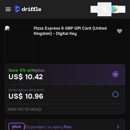
Pizza Express 6 GBP Gift Card (United
Kingdom) - Digital Key
Save
5
% with
plus
US$ 10.42
ΠΡΟΚΕΙΜΕΝΗ ΠΡΟΣΦΟΡΑ
US$ 10.96
ΤΙΜΗ ΟΧΙ ΤΕΛΙΚΗ
Εξερευνήστε τα οφέλη Plus