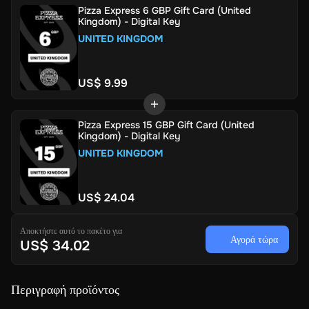
Pizza Express 6 GBP Gift Card (United
Kingdom) - Digital Key
UNITED KINGDOM
US$ 9.99
Pizza Express 15 GBP Gift Card (United
Kingdom) - Digital Key
UNITED KINGDOM
US$ 24.04
Αποκτήστε αυτό το πακέτο για
Αγορά τώρα
US$ 34.02
Περιγραφή προϊόντος