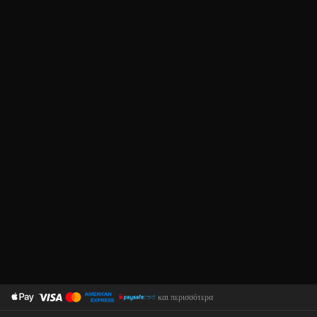
και περισσότερα