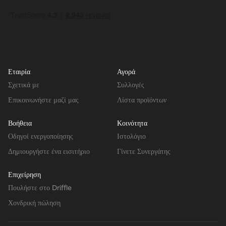
Εταιρία
Αγορά
Σχετικά με
Συλλογές
Επικοινωνήστε μαζί μας
Λίστα προϊόντων
Βοήθεια
Κοινότητα
Οδηγοί ενεργοποίησης
Ιστολόγιο
Δημιουργήστε ένα εισιτήριο
Γίνετε Συνεργάτης
Επιχείρηση
Πουλήστε στο Driffle
Χονδρική πώληση