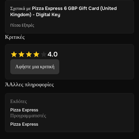
Σχετικά με
Pizza Express 6 GBP Gift Card (United
Kingdom) - Digital Key
Πίτσα Εξπρές
Κριτικές
4.0
Αφήστε μια κριτική
ΆΑλλες πληροφορίες
Εκδότες
Pizza Express
Προγραμματιστές
Pizza Express