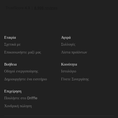
Εταιρία
Αγορά
Σχετικά με
Συλλογές
Επικοινωνήστε μαζί μας
Λίστα προϊόντων
Βοήθεια
Κοινότητα
Οδηγοί ενεργοποίησης
Ιστολόγιο
Δημιουργήστε ένα εισιτήριο
Γίνετε Συνεργάτης
Επιχείρηση
Πουλήστε στο Driffle
Χονδρική πώληση