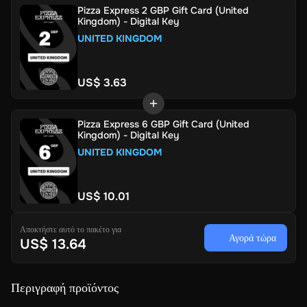
Pizza Express 2 GBP Gift Card (United
Kingdom) - Digital Key
UNITED KINGDOM
US$ 3.63
Pizza Express 6 GBP Gift Card (United
Kingdom) - Digital Key
UNITED KINGDOM
US$ 10.01
Αποκτήστε αυτό το πακέτο για
Αγορά τώρα
US$ 13.64
Περιγραφή προϊόντος