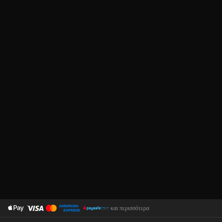
και περισσότερα