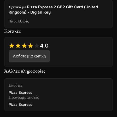
Σχετικά με
Pizza Express 2 GBP Gift Card (United
Kingdom) - Digital Key
Πίτσα Εξπρές
Κριτικές
4.0
Αφήστε μια κριτική
ΆΑλλες πληροφορίες
Εκδότες
Pizza Express
Προγραμματιστές
Pizza Express