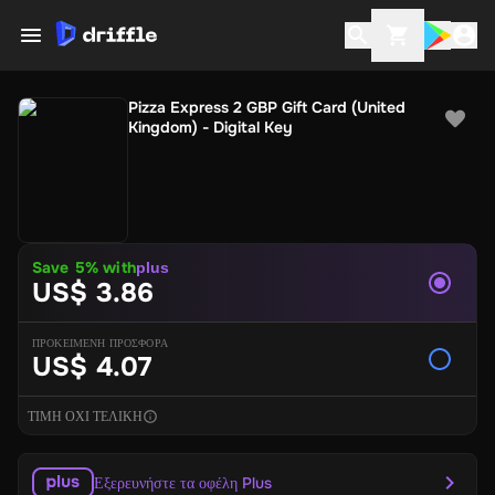
Pizza Express 2 GBP Gift Card (United
Kingdom) - Digital Key
Save
5
% with
plus
US$ 3.86
ΠΡΟΚΕΙΜΕΝΗ ΠΡΟΣΦΟΡΑ
US$ 4.07
ΤΙΜΗ ΟΧΙ ΤΕΛΙΚΗ
Εξερευνήστε τα οφέλη Plus