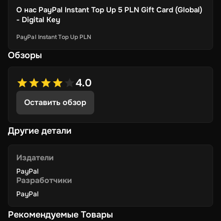
О нас
PayPal Instant Top Up 5 PLN Gift Card (Global)
- Digital Key
PayPal Instant Top Up PLN
Обзоры
4.0
Оставить обзор
Другие детали
Издатели
PayPal
Разработчики
PayPal
Рекомендуемые Товары