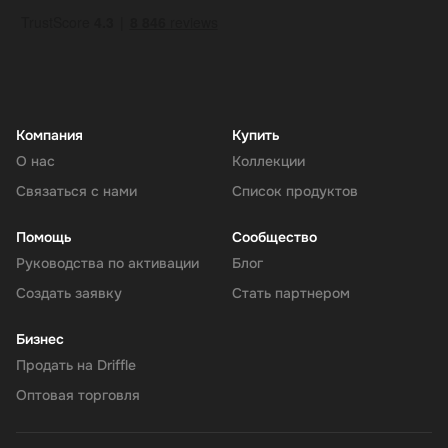
Компания
Купить
О нас
Коллекции
Связаться с нами
Список продуктов
Помощь
Сообщество
Руководства по активации
Блог
Создать заявку
Стать партнером
Бизнес
Продать на Driffle
Оптовая торговля