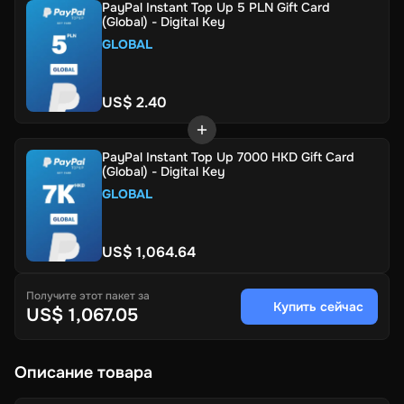
PayPal Instant Top Up 5 PLN Gift Card
(Global) - Digital Key
GLOBAL
US$ 2.40
PayPal Instant Top Up 7000 HKD Gift Card
(Global) - Digital Key
GLOBAL
US$ 1,064.64
Получите этот пакет за
Купить сейчас
US$ 1,067.05
Описание товара