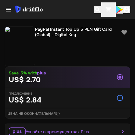
PayPal Instant Top Up 5 PLN Gift Card
(Global) - Digital Key
Save
5
% with
plus
US$ 2.70
ПРЕДЛОЖЕНИЕ
US$ 2.84
ЦЕНА НЕ ОКОНЧАТЕЛЬНАЯ
Узнайте о преимуществах Plus