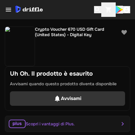
Crypto Voucher 670 USD Gift Card
(United States) - Digital Key
Uh Oh. Il prodotto è esaurito
Avvisami quando questo prodotto diventa disponibile
Avvisami
Scopri i vantaggi di Plus.