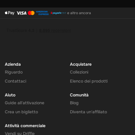
e altro ancora
Azienda
Acquistare
Riguardo
Collezioni
Contattaci
Elenco dei prodotti
Aiuto
Comunità
Guide all'attivazione
Blog
Crea un biglietto
Diventa un'affiliato
Attività commerciale
Vendi su Driffle