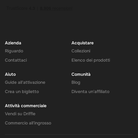
Azienda
Acquistare
Riguardo
Collezioni
Contattaci
Elenco dei prodotti
Aiuto
Comunità
Guide all'attivazione
Blog
Crea un biglietto
Diventa un'affiliato
Attività commerciale
Vendi su Driffle
Commercio all'ingrosso