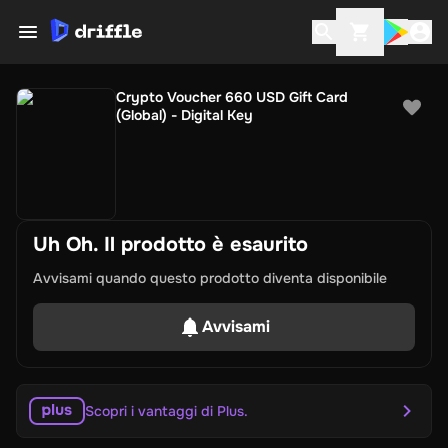
Crypto Voucher 660 USD Gift Card
(Global) - Digital Key
Uh Oh. Il prodotto è esaurito
Avvisami quando questo prodotto diventa disponibile
Avvisami
Scopri i vantaggi di Plus.