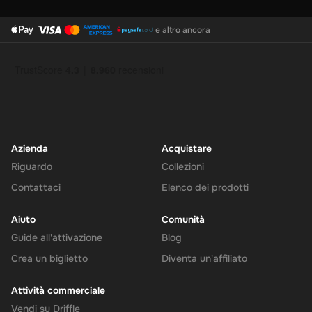
e altro ancora
Azienda
Acquistare
Riguardo
Collezioni
Contattaci
Elenco dei prodotti
Aiuto
Comunità
Guide all'attivazione
Blog
Crea un biglietto
Diventa un'affiliato
Attività commerciale
Vendi su Driffle