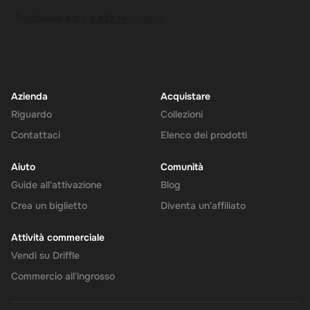
Azienda
Acquistare
Riguardo
Collezioni
Contattaci
Elenco dei prodotti
Aiuto
Comunità
Guide all'attivazione
Blog
Crea un biglietto
Diventa un'affiliato
Attività commerciale
Vendi su Driffle
Commercio all'ingrosso