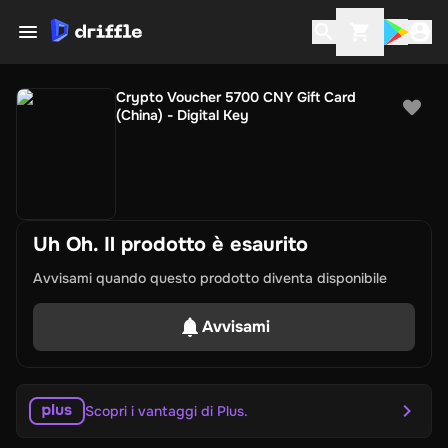
Crypto Voucher 5700 CNY Gift Card
(China) - Digital Key
Uh Oh. Il prodotto è esaurito
Avvisami quando questo prodotto diventa disponibile
Avvisami
Scopri i vantaggi di Plus.