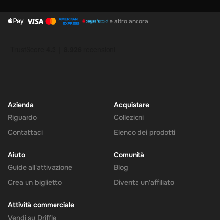
e altro ancora
Azienda
Acquistare
Riguardo
Collezioni
Contattaci
Elenco dei prodotti
Aiuto
Comunità
Guide all'attivazione
Blog
Crea un biglietto
Diventa un'affiliato
Attività commerciale
Vendi su Driffle