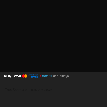
dan lainnya