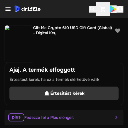
Gift Me Crypto 610 USD Gift Card (Global)
- Digital Key
Ajaj. A termék elfogyott
Értesítést kérek, ha ez a termék elérhetővé válik
Értesítést kérek
Fedezze fel a Plus előnyeit