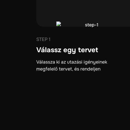
STEP 1
Válassz egy tervet
Válassza ki az utazási igényeinek
megfelelő tervet, és rendeljen