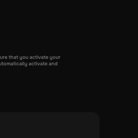
ure that you activate your
automatically activate and