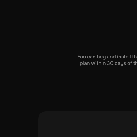
You can buy and install t
plan within 30 days of th