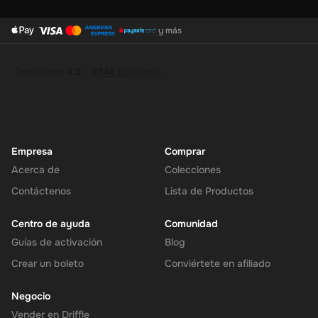
y más
Empresa
Comprar
Acerca de
Colecciones
Contáctenos
Lista de Productos
Centro de ayuda
Comunidad
Guías de activación
Blog
Crear un boleto
Conviértete en afiliado
Negocio
Vender en Driffle