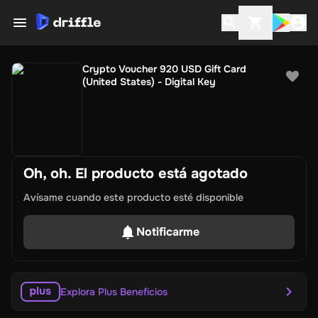
Crypto Voucher 920 USD Gift Card
(United States) - Digital Key
Oh, oh. El producto está agotado
Avísame cuando este producto esté disponible
Notificarme
Explora Plus Beneficios