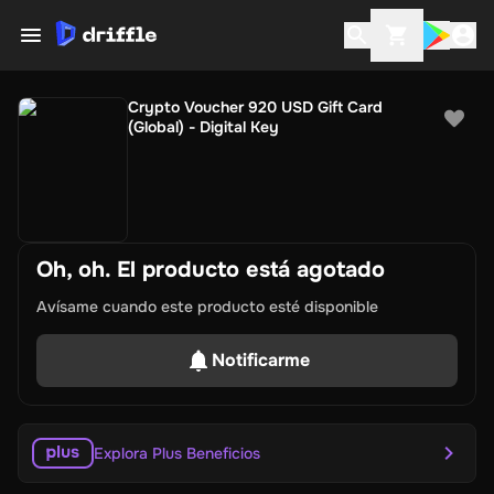
Crypto Voucher 920 USD Gift Card
(Global) - Digital Key
Oh, oh. El producto está agotado
Avísame cuando este producto esté disponible
Notificarme
Explora Plus Beneficios