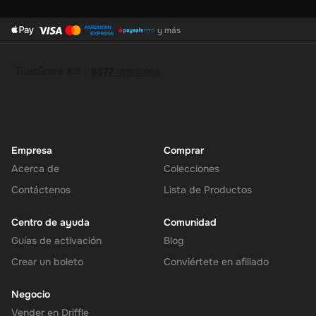
y más
Empresa
Comprar
Acerca de
Colecciones
Contáctenos
Lista de Productos
Centro de ayuda
Comunidad
Guías de activación
Blog
Crear un boleto
Conviértete en afiliado
Negocio
Vender en Driffle