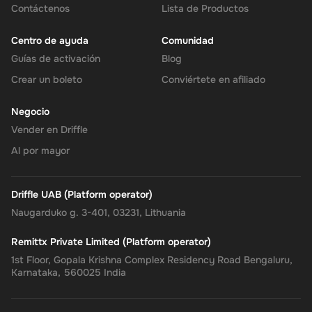
Contáctenos
Lista de Productos
Centro de ayuda
Comunidad
Guías de activación
Blog
Crear un boleto
Conviértete en afiliado
Negocio
Vender en Driffle
Al por mayor
Driffle UAB (Platform operator)
Naugarduko g. 3-401, 03231, Lithuania
Remittx Private Limited (Platform operator)
1st Floor, Gopala Krishna Complex Residency Road Bengaluru,
Karnataka, 560025 India