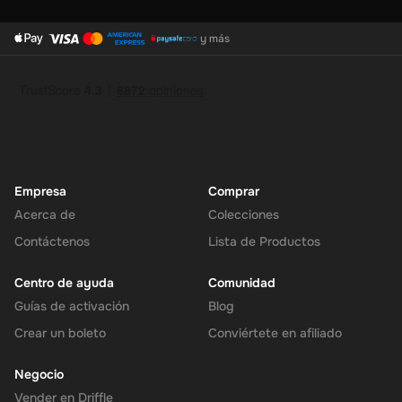
y más
Empresa
Comprar
Acerca de
Colecciones
Contáctenos
Lista de Productos
Centro de ayuda
Comunidad
Guías de activación
Blog
Crear un boleto
Conviértete en afiliado
Negocio
Vender en Driffle