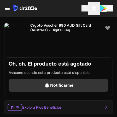
Crypto Voucher 890 AUD Gift Card
(Australia) - Digital Key
Oh, oh. El producto está agotado
Avísame cuando este producto esté disponible
Notificarme
Explora Plus Beneficios