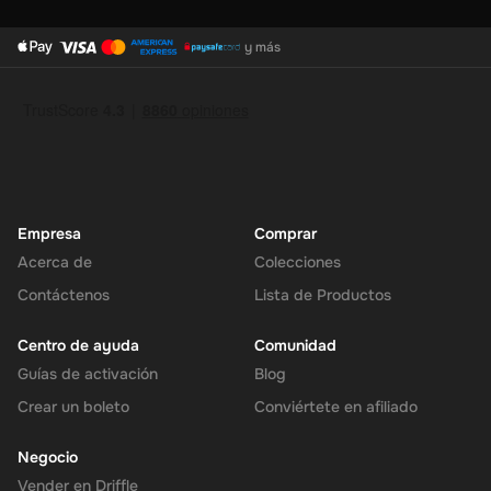
y más
Empresa
Comprar
Acerca de
Colecciones
Contáctenos
Lista de Productos
Centro de ayuda
Comunidad
Guías de activación
Blog
Crear un boleto
Conviértete en afiliado
Negocio
Vender en Driffle