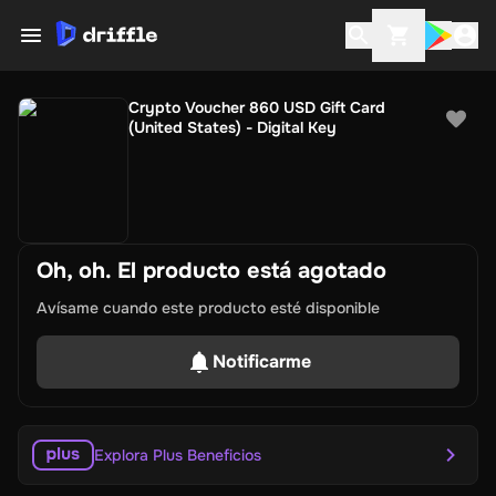
Crypto Voucher 860 USD Gift Card
(United States) - Digital Key
Oh, oh. El producto está agotado
Avísame cuando este producto esté disponible
Notificarme
Explora Plus Beneficios