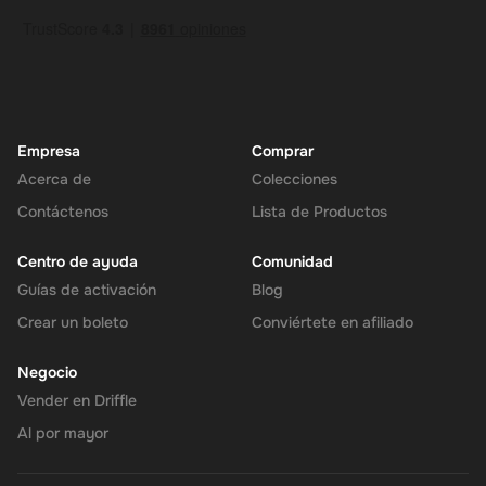
Empresa
Comprar
Acerca de
Colecciones
Contáctenos
Lista de Productos
Centro de ayuda
Comunidad
Guías de activación
Blog
Crear un boleto
Conviértete en afiliado
Negocio
Vender en Driffle
Al por mayor