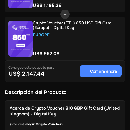
US$ 1,195.36
Crypto Voucher (ETH) 850 USD Gift Card
(Europe) - Digital Key
EUROPE
US$ 952.08
Consigue este paquete para
Compra ahora
US$ 2,147.44
Descripción del Producto
Acerca de
Crypto Voucher 810 GBP Gift Card (United
Kingdom) - Digital Key
¿Por qué elegir Crypto Voucher?