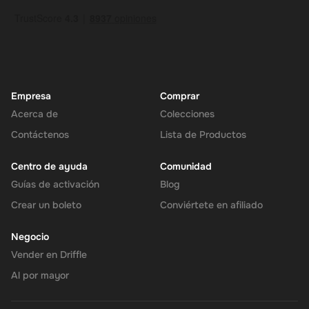
Empresa
Comprar
Acerca de
Colecciones
Contáctenos
Lista de Productos
Centro de ayuda
Comunidad
Guías de activación
Blog
Crear un boleto
Conviértete en afiliado
Negocio
Vender en Driffle
Al por mayor