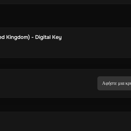
ed Kingdom) - Digital Key
Αφήστε μια κρι