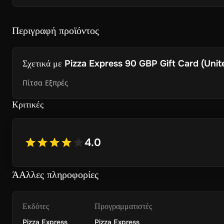
Περιγραφή προϊόντος
Σχετικά με
Pizza Express 90 GBP Gift Card (Unit
Πίτσα Εξπρές
Κριτικές
4.0
ΆΑλλες πληροφορίες
Εκδότες
Προγραμματιστές
Pizza Express
Pizza Express