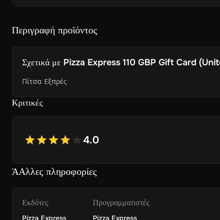
Περιγραφή προϊόντος
Σχετικά με
Pizza Express 110 GBP Gift Card (Unit
Πίτσα Εξπρές
Κριτικές
4.0
ΆΑλλες πληροφορίες
Εκδότες
Προγραμματιστές
Pizza Express
Pizza Express