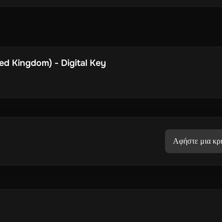
ed Kingdom) - Digital Key
Αφήστε μια κρι