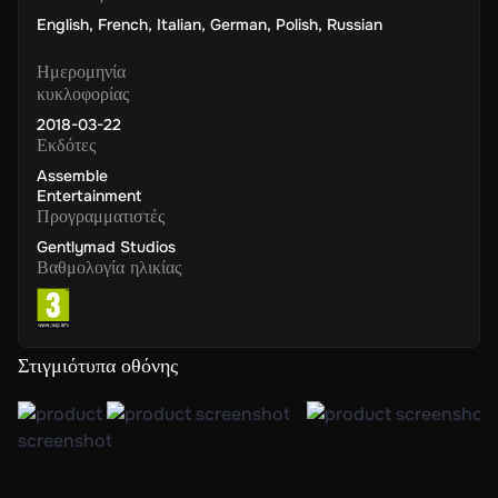
English
,
French
,
Italian
,
German
,
Polish
,
Russian
Ημερομηνία
κυκλοφορίας
2018-03-22
Εκδότες
Assemble
Entertainment
Προγραμματιστές
Gentlymad Studios
Βαθμολογία ηλικίας
Στιγμιότυπα οθόνης