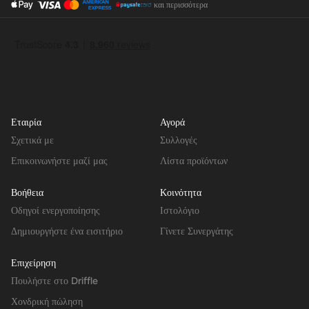
και περισσότερα
Εταιρία
Αγορά
Σχετικά με
Συλλογές
Επικοινωνήστε μαζί μας
Λίστα προϊόντων
Βοήθεια
Κοινότητα
Οδηγοί ενεργοποίησης
Ιστολόγιο
Δημιουργήστε ένα εισιτήριο
Γίνετε Συνεργάτης
Επιχείρηση
Πουλήστε στο Driffle
Χονδρική πώληση