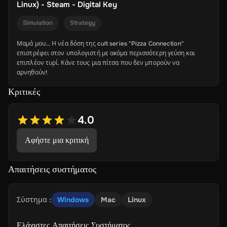
Linux) - Steam - Digital Key
Simulation
Strategy
Μαμά μου... Η νέα δόση της cult series "Pizza Connection"
επιστρέφει στον υπολογιστή με ακόμα περισσότερη γεύση και
επιπλέον τυρί. Κάνε τους μια πίτσα που δεν μπορούν να
αρνηθούν!
Κριτικές
4.0
Αφήστε μια κριτική
Απαιτήσεις συστήματος
Σύστημα
:
Windows
Mac
Linux
Ελάχιστες Απαιτήσεις Συστήματος