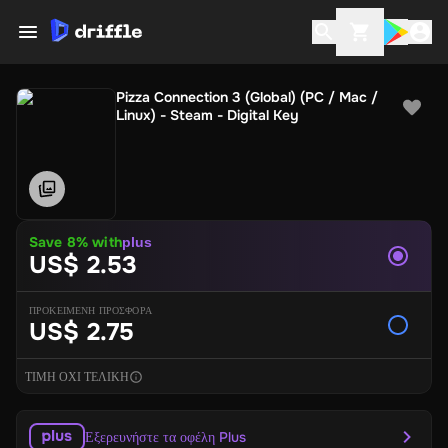
Pizza Connection 3 (Global) (PC / Mac /
Linux) - Steam - Digital Key
Save
8
% with
plus
US$ 2.53
ΠΡΟΚΕΙΜΕΝΗ ΠΡΟΣΦΟΡΑ
US$ 2.75
ΤΙΜΗ ΟΧΙ ΤΕΛΙΚΗ
Εξερευνήστε τα οφέλη Plus