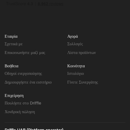
Εταιρία
Αγορά
Σχετικά με
Συλλογές
Επικοινωνήστε μαζί μας
Λίστα προϊόντων
Βοήθεια
Κοινότητα
Οδηγοί ενεργοποίησης
Ιστολόγιο
Δημιουργήστε ένα εισιτήριο
Γίνετε Συνεργάτης
Επιχείρηση
Πουλήστε στο Driffle
Χονδρική πώληση