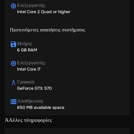
Επεξεργαστής
:
Intel Core 2 Quad or higher
Προτεινόμενες απαιτήσεις συστήματος
Μνήμη
:
6 GB RAM
Επεξεργαστής
:
Intel Core i7
Γραφικά
:
GeForce GTX 570
Αποθήκευση
:
650 MB available space
ΆΑλλες πληροφορίες