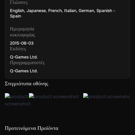
Γλώσσες
English
,
Japanese
,
French
,
Italian
,
German
,
Spanish -
Spain
Ημερομηνία
κυκλοφορίας
2015-08-03
Εκδότες
Q-Games Ltd.
Προγραμματιστές
Q-Games Ltd.
Στιγμιότυπα οθόνης
Προτεινόμενα Προϊόντα