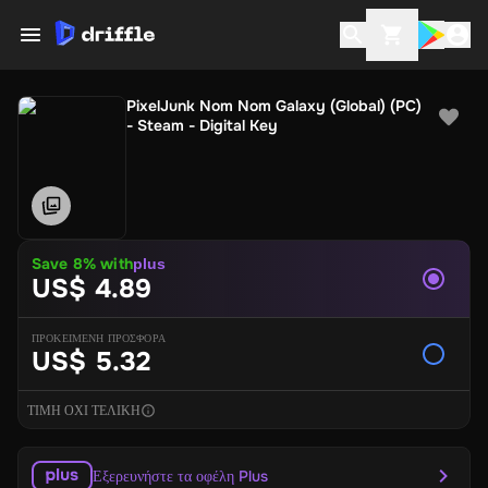
PixelJunk Nom Nom Galaxy (Global) (PC)
- Steam - Digital Key
Save
8
% with
plus
US$ 4.89
ΠΡΟΚΕΙΜΕΝΗ ΠΡΟΣΦΟΡΑ
US$ 5.32
ΤΙΜΗ ΟΧΙ ΤΕΛΙΚΗ
Εξερευνήστε τα οφέλη Plus