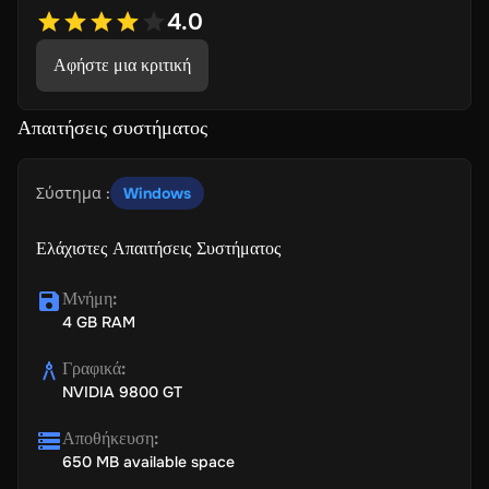
4.0
Αφήστε μια κριτική
Απαιτήσεις συστήματος
Σύστημα
:
Windows
Ελάχιστες Απαιτήσεις Συστήματος
Μνήμη
:
4 GB RAM
Γραφικά
:
NVIDIA 9800 GT
Αποθήκευση
:
650 MB available space