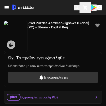
Pixel Puzzles Aardman Jigsaws (Global)
(PC) - Steam - Digital Key
Ωχ. Το προϊόν έχει εξαντληθεί
Ειδοποιήστε με όταν αυτό το προϊόν είναι διαθέσιμο
Ειδοποιήστε με
Εξερευνήστε τα οφέλη Plus