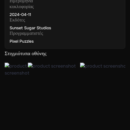
Ημερομηνία
κυκλοφορίας
2024-04-11
Εκδότες
Sunset Sugar Studios
Προγραμματιστές
Pixel Puzzles
Στιγμιότυπα οθόνης