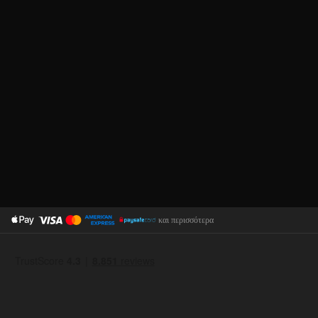
και περισσότερα