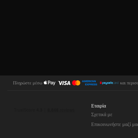
Πληρώστε μέσω
και περισ
Εταιρία
Σχετικά με
Επικοινωνήστε μαζί μα