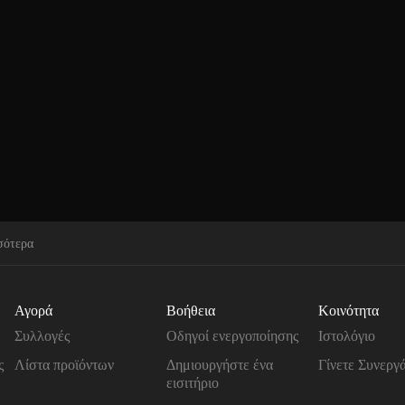
σότερα
Αγορά
Βοήθεια
Κοινότητα
Συλλογές
Οδηγοί ενεργοποίησης
Ιστολόγιο
ς
Λίστα προϊόντων
Δημιουργήστε ένα
Γίνετε Συνεργ
εισιτήριο