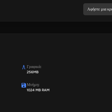
Αφήστε μια κρι
Γραφικά
:
256MB
Μνήμη
:
1024 MB RAM