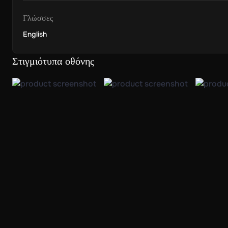
Γλώσσες
English
Στιγμιότυπα οθόνης