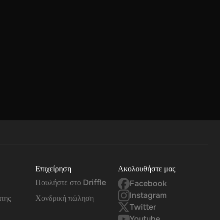
Επιχείρηση
Ακολουθήστε μας
Πουλήστε στο Driffle
Facebook
Instagram
άτης
Χονδρική πώληση
Twitter
Youtube