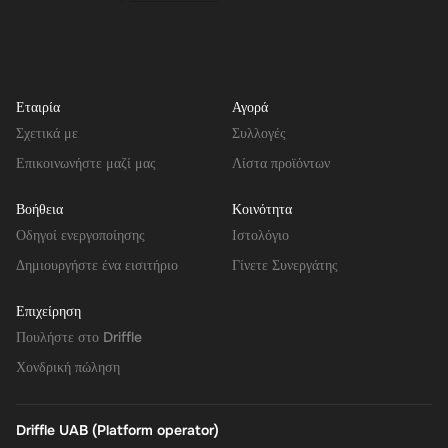
Εταιρία
Αγορά
Σχετικά με
Συλλογές
Επικοινωνήστε μαζί μας
Λίστα προϊόντων
Βοήθεια
Κοινότητα
Οδηγοί ενεργοποίησης
Ιστολόγιο
Δημιουργήστε ένα εισιτήριο
Γίνετε Συνεργάτης
Επιχείρηση
Πουλήστε στο Driffle
Χονδρική πώληση
Driffle UAB (Platform operator)