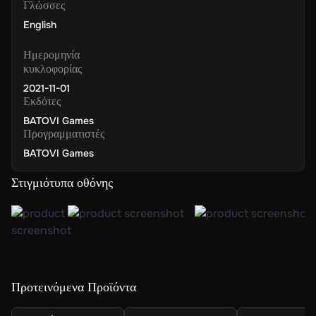
Γλώσσες
English
Ημερομηνία
κυκλοφορίας
2021-11-01
Εκδότες
BATOVI Games
Προγραμματιστές
BATOVI Games
Στιγμιότυπα οθόνης
Προτεινόμενα Προϊόντα