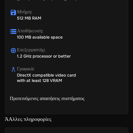
Μνήμη
:
512 MB RAM
Αποθήκευση
:
100 MB available space
Επεξεργαστής
:
1.2 GHz processor or better
Γραφικά
:
DirectX compatible video card
with at least 128 VRAM
Προτεινόμενες απαιτήσεις συστήματος
ΆΑλλες πληροφορίες