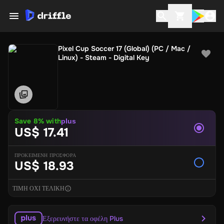
Pixel Cup Soccer 17 (Global) (PC / Mac /
Linux) - Steam - Digital Key
Save
8
% with
plus
US$ 17.41
ΠΡΟΚΕΙΜΕΝΗ ΠΡΟΣΦΟΡΑ
US$ 18.93
ΤΙΜΗ ΟΧΙ ΤΕΛΙΚΗ
Εξερευνήστε τα οφέλη Plus