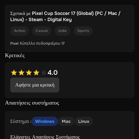
Σχετικά με
Pixel Cup Soccer 17 (Global) (PC / Mac /
Linux) - Steam - Digital Key
Action
Casual
Indie
Sports
Pixel Κύπελλο ποδοσφαίρου 17
Κριτικές
4.0
Αφήστε μια κριτική
Απαιτήσεις συστήματος
Σύστημα
:
Windows
Mac
Linux
Ελάχιστες Απαιτήσεις Συστήματος