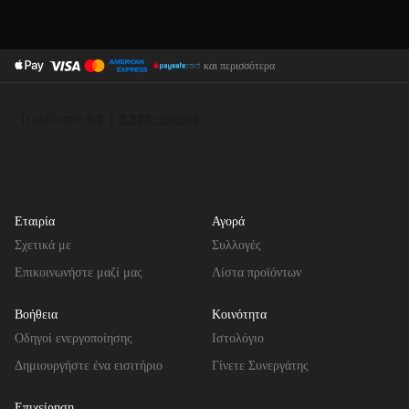
και περισσότερα
Εταιρία
Αγορά
Σχετικά με
Συλλογές
Επικοινωνήστε μαζί μας
Λίστα προϊόντων
Βοήθεια
Κοινότητα
Οδηγοί ενεργοποίησης
Ιστολόγιο
Δημιουργήστε ένα εισιτήριο
Γίνετε Συνεργάτης
Επιχείρηση