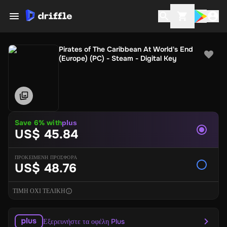
Pirates of The Caribbean At World's End
(Europe) (PC) - Steam - Digital Key
Save
6
% with
plus
US$ 45.84
ΠΡΟΚΕΙΜΕΝΗ ΠΡΟΣΦΟΡΑ
US$ 48.76
ΤΙΜΗ ΟΧΙ ΤΕΛΙΚΗ
Εξερευνήστε τα οφέλη Plus