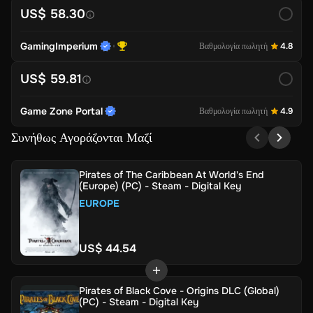
US$ 58.30
GamingImperium
Βαθμολογία πωλητή
4.8
US$ 59.81
Game Zone Portal
Βαθμολογία πωλητή
4.9
Συνήθως Αγοράζονται Μαζί
Pirates of The Caribbean At World's End
(Europe) (PC) - Steam - Digital Key
EUROPE
US$ 44.54
Pirates of Black Cove - Origins DLC (Global)
(PC) - Steam - Digital Key