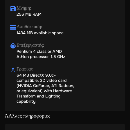
Μνήμη
:
256 MB RAM
Αποθήκευση
:
1434 MB available space
Επεξεργαστής
:
Pentium 4 class or AMD
Athlon processor, 1.5 GHz
Γραφικά
:
64 MB DirectX 9.0c-
compatible, 3D video card
(NVIDIA GeForce, ATI Radeon,
or equivalent) with Hardware
Transform and Lighting
capability.
ΆΑλλες πληροφορίες