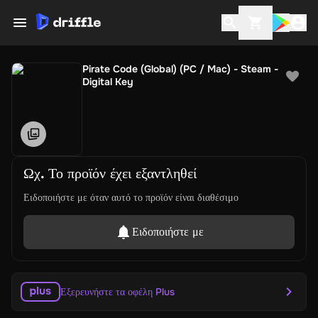
Pirate Code (Global) (PC / Mac) - Steam -
Digital Key
Ωχ. Το προϊόν έχει εξαντληθεί
Ειδοποιήστε με όταν αυτό το προϊόν είναι διαθέσιμο
Ειδοποιήστε με
Εξερευνήστε τα οφέλη Plus