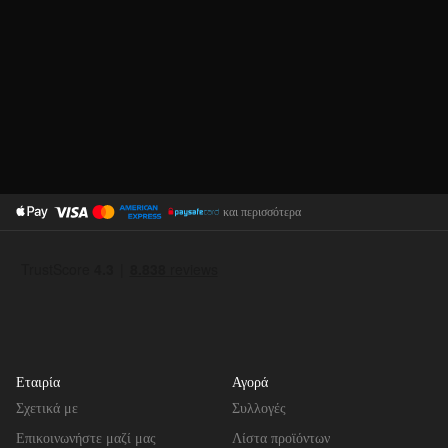
και περισσότερα
Εταιρία
Αγορά
Σχετικά με
Συλλογές
Επικοινωνήστε μαζί μας
Λίστα προϊόντων