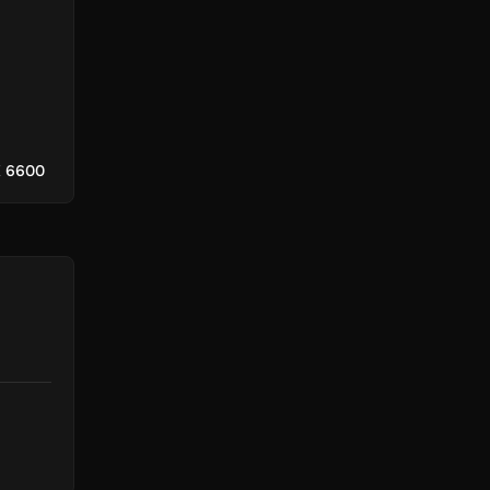
X 6600