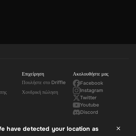
Επιχείρηση
Ακολουθήστε μας
Πουλήστε στο Driffle
Facebook
Instagram
άτης
Χονδρική πώληση
Twitter
Youtube
Discord
e have detected your location as