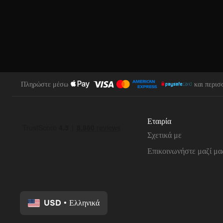
Πληρώστε μέσω
και περισ
Εταιρία
Σχετικά με
Επικοινωνήστε μαζί μα
USD
•
Ελληνικά