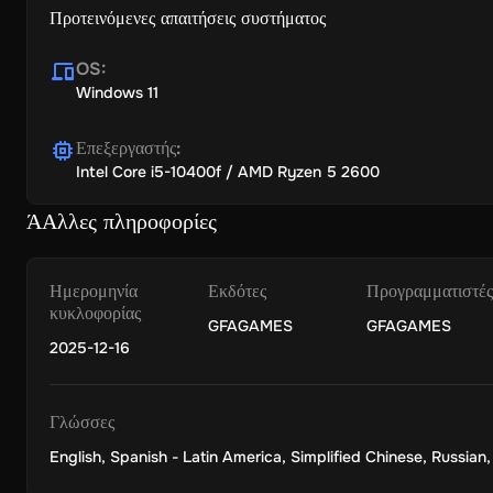
Προτεινόμενες απαιτήσεις συστήματος
OS
:
Windows 11
Επεξεργαστής
:
Intel Core i5-10400f / AMD Ryzen 5 2600
ΆΑλλες πληροφορίες
Ημερομηνία
Εκδότες
Προγραμματιστές
κυκλοφορίας
GFAGAMES
GFAGAMES
2025-12-16
Γλώσσες
English
,
Spanish - Latin America
,
Simplified Chinese
,
Russian