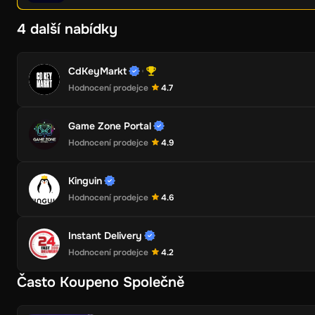
4 další nabídky
CdKeyMarkt
Hodnocení prodejce
4.7
Game Zone Portal
Hodnocení prodejce
4.9
Kinguin
Hodnocení prodejce
4.6
Instant Delivery
Hodnocení prodejce
4.2
Často Koupeno Společně