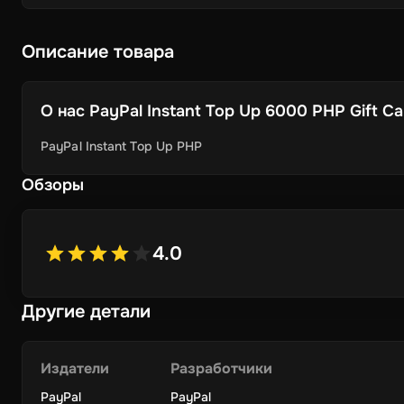
Описание товара
О нас
PayPal Instant Top Up 6000 PHP Gift Card
PayPal Instant Top Up PHP
Обзоры
4.0
Другие детали
Издатели
Разработчики
PayPal
PayPal