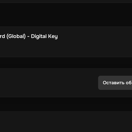
 (Global) - Digital Key
Оставить об