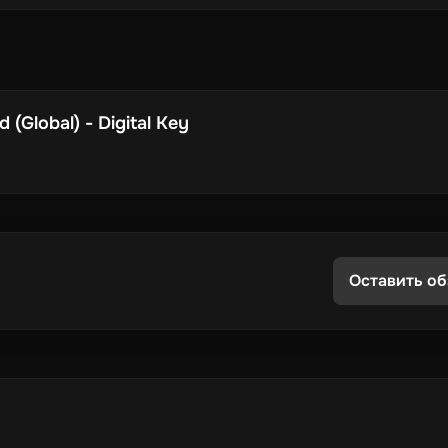
(Global) - Digital Key
Оставить об