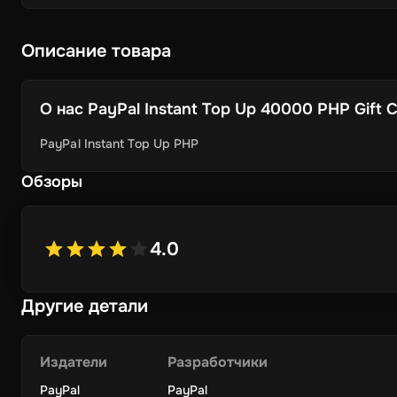
Описание товара
О нас
PayPal Instant Top Up 40000 PHP Gift Car
PayPal Instant Top Up PHP
Обзоры
4.0
Другие детали
Издатели
Разработчики
PayPal
PayPal