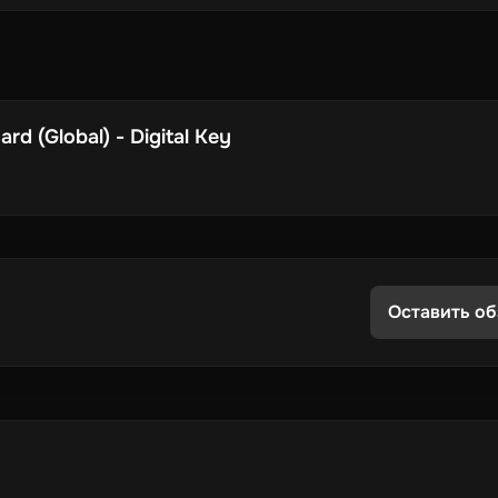
d (Global) - Digital Key
Оставить об