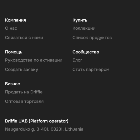
Компания
Купить
О нас
Коллекции
Связаться с нами
Список продуктов
Помощь
Сообщество
Руководства по активации
Блог
Создать заявку
Стать партнером
Бизнес
Продать на Driffle
Оптовая торговля
Driffle UAB (Platform operator)
Naugarduko g. 3-401, 03231, Lithuania