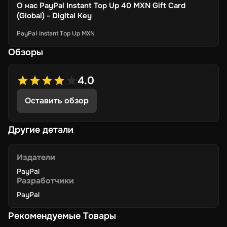
О нас
PayPal Instant Top Up 40 MXN Gift Card
(Global) - Digital Key
PayPal Instant Top Up MXN
Обзоры
4.0
Оставить обзор
Другие детали
Издатели
PayPal
Разработчики
PayPal
Рекомендуемые Товары