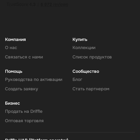
Компания
Купить
О нас
Коллекции
Связаться с нами
Список продуктов
Помощь
Сообщество
Руководства по активации
Блог
Создать заявку
Стать партнером
Бизнес
Продать на Driffle
Оптовая торговля