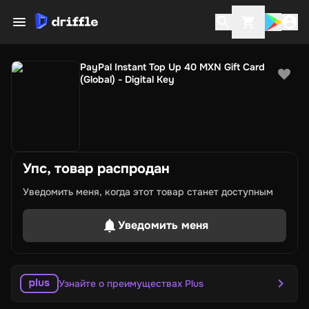
PayPal Instant Top Up 40 MXN Gift Card
(Global) - Digital Key
Упс, товар распродан
Уведомить меня, когда этот товар станет доступным
Уведомить меня
Узнайте о преимуществах Plus