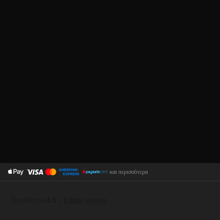
και περισσότερα