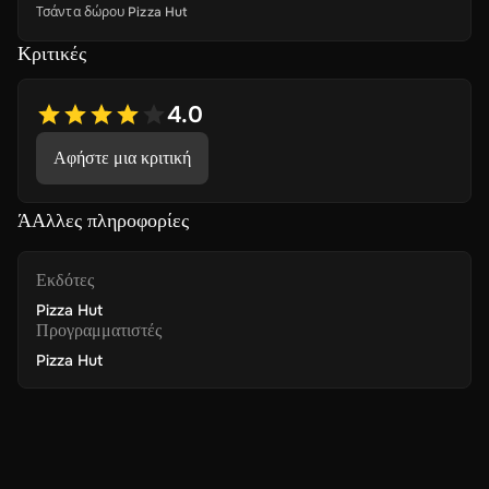
Τσάντα δώρου Pizza Hut
Κριτικές
4.0
Αφήστε μια κριτική
ΆΑλλες πληροφορίες
Εκδότες
Pizza Hut
Προγραμματιστές
Pizza Hut