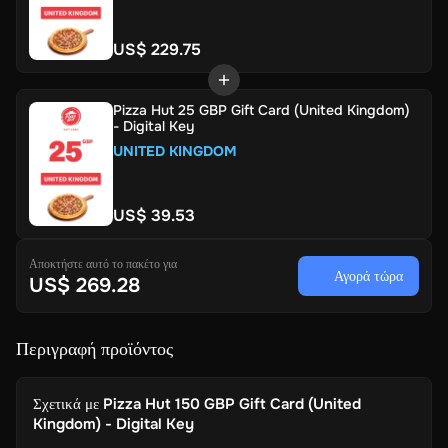
US$ 229.75
Pizza Hut 25 GBP Gift Card (United Kingdom)
- Digital Key
UNITED KINGDOM
US$ 39.53
Αποκτήστε αυτό το πακέτο για
Αγορά τώρα
US$ 269.28
Περιγραφή προϊόντος
Σχετικά με
Pizza Hut 150 GBP Gift Card (United
Kingdom) - Digital Key