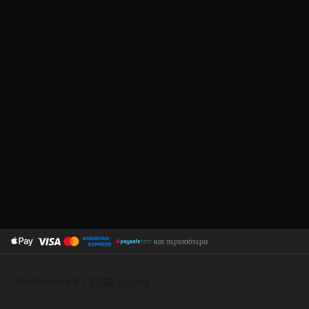
και περισσότερα