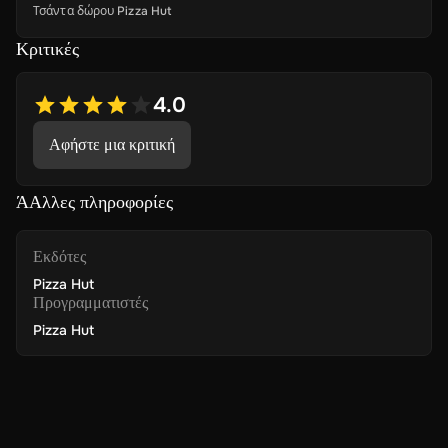
Τσάντα δώρου Pizza Hut
Κριτικές
4.0
Αφήστε μια κριτική
ΆΑλλες πληροφορίες
Εκδότες
Pizza Hut
Προγραμματιστές
Pizza Hut