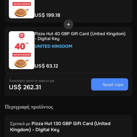
US$ 199.18
Pizza Hut 40 GBP Gift Card (United Kingdom)
- Digital Key
UNITED KINGDOM
US$ 63.12
Αποκτήστε αυτό το πακέτο για
Αγορά τώρα
US$ 262.31
Περιγραφή προϊόντος
Σχετικά με
Pizza Hut 130 GBP Gift Card (United
Kingdom) - Digital Key